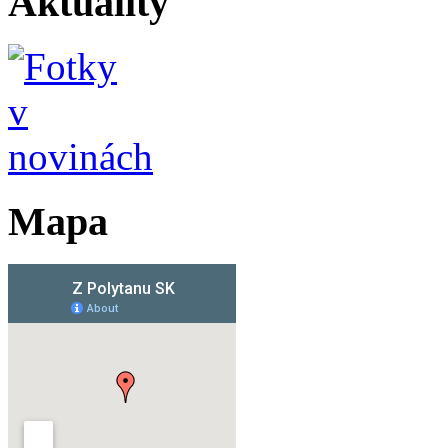
Aktuality
Mapa