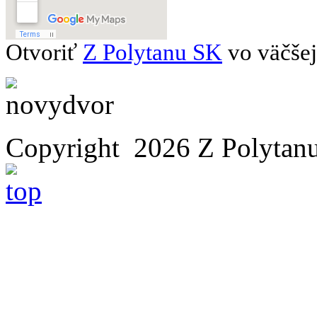
Otvoriť
Z Polytanu SK
vo väčšej
Copyright 2026 Z Polytan